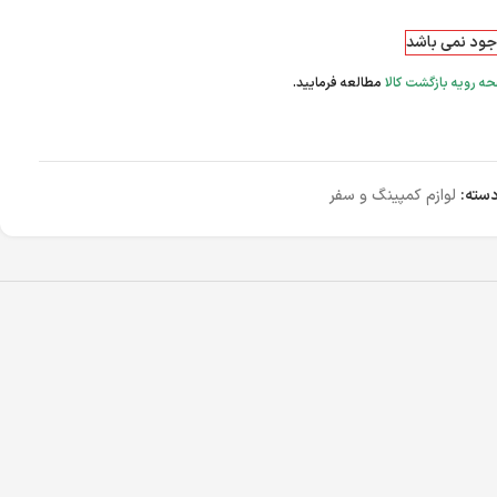
وجود نمی باشد
ه رویه بازگشت کالا
مطالعه فرمایید.
سته:
لوازم کمپینگ و سفر