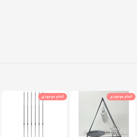
اتمام موجودی
اتمام موجودی