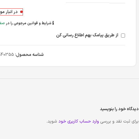
در انبار م
شرایط و قوانین مرجوعی را در
صفح
از طریق پیامک بهم اطلاع رسانی کن
شناسه محصول:
40355
د
دیدگاه خود را بنویسید
برای ثبت نقد و بررسی
وارد حساب کاربری خود
شوید.