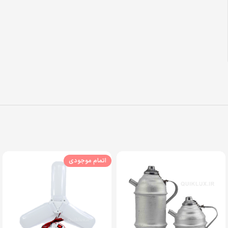
اتمام موجودی