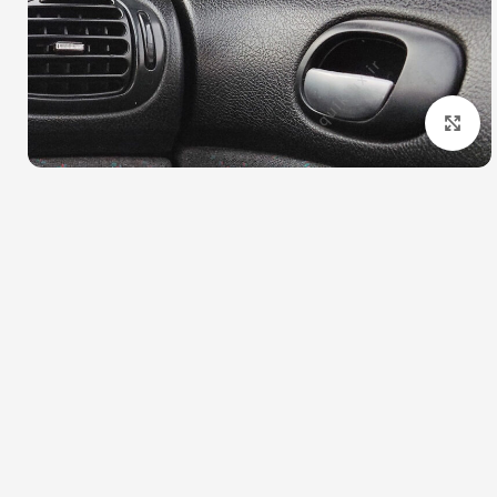
بزرگنمایی تصویر