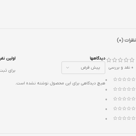
نظرات (0)
دیدگاهها
اولین نفری ب
0 نقد و بررسی
برای ثبت
0
هیچ دیدگاهی برای این محصول نوشته نشده است.
0
0
0
0