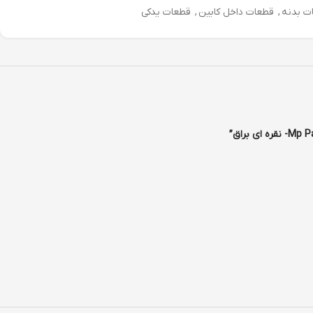
ت بدنه
,
قطعات داخل کابین
,
قطعات یدکی