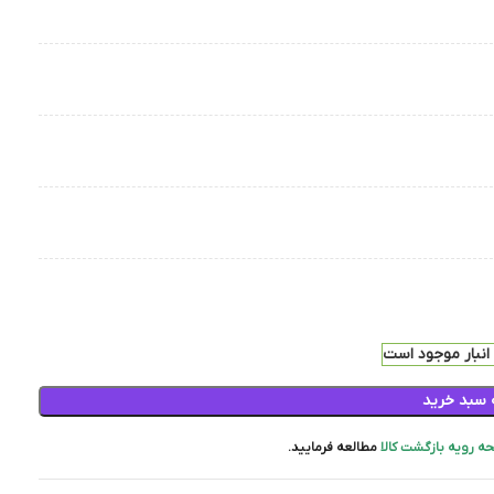
 سبد خرید
ه رویه بازگشت کالا
مطالعه فرمایید.