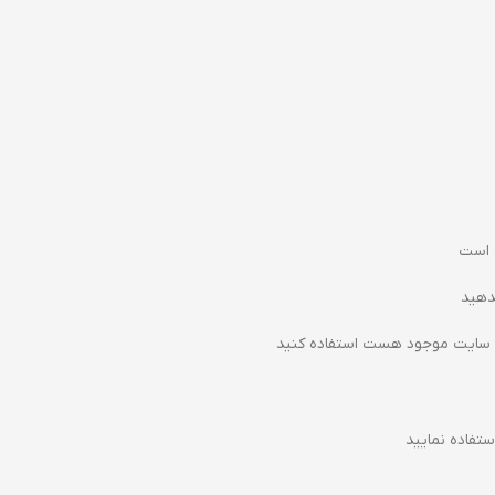
 است
دهید
 سایت موجود هست استفاده کنید
تفاده نمایید