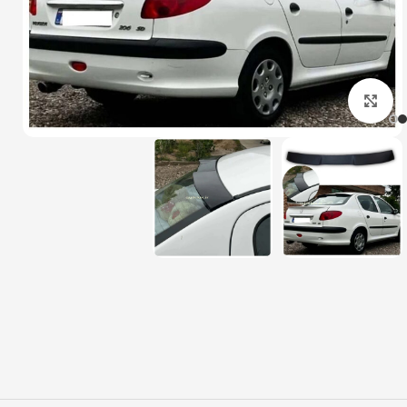
بزرگنمایی تصویر