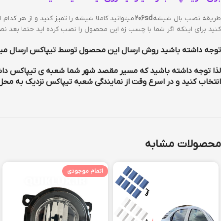
طریقه نصب بال شیشه
206sd
کنید برای اینکه اگر شما با چسب زه این محصول را نصب کرده اید حتما بع
توجه داشته باشید روش ارسال این محصول توسط تیپاکس ارسال میشو
لذا توجه داشته باشید که مسیر مقصد شهر شما شعبه ی تیپاکس داشته
انتخاب کنید و در اسرع وقت از نمایندگی شعبه تیپاکس نزدیک به محل
محصولات مشابه
اتمام موجودی