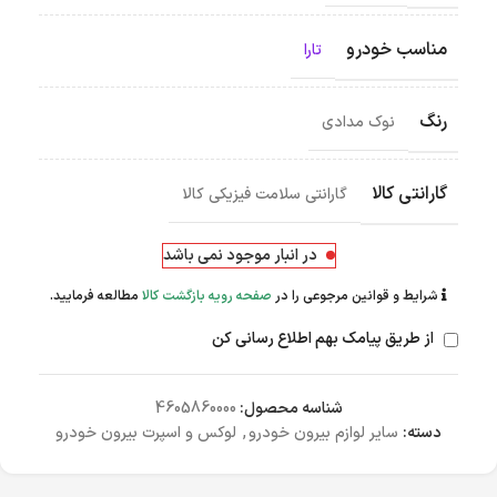
مناسب خودرو
تارا
رنگ
نوک مدادی
گارانتی کالا
گارانتی سلامت فیزیکی کالا
در انبار موجود نمی باشد
شرایط و قوانین مرجوعی را در
صفحه رویه بازگشت کالا
مطالعه فرمایید.
از طریق پیامک بهم اطلاع رسانی کن
شناسه محصول:
4605860000
دسته:
سایر لوازم بیرون خودرو
,
لوکس و اسپرت بیرون خودرو