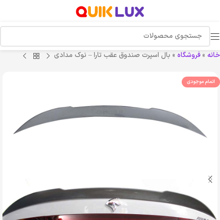
خانه
»
فروشگاه
»
بال اسپرت صندوق عقب تارا – نوک مدادی
اتمام موجودی