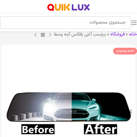
خانه
»
فروشگاه
»
برچسب آنتی رفلکس آینه وسط
اتمام موجودی