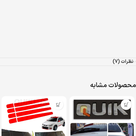
نظرات (7)
محصولات مشابه