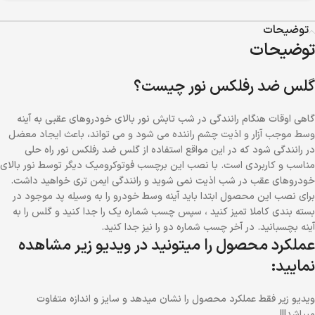
توضیحات
توضیحات
گلس ضد رفلکس نور چیست؟
گاهی اوقات هنگام رانندگی در شب تابش نور بالای خودروهای عقبی به آینه
وسط موجب آزار و اذیت چشم راننده می شود و می تواند، باعث ایجاد معضل
در رانندگی شود که در این مواقع استفاده از گلس ضد رفلکس نور راه حلی
مناسب و کاربردی است. با نصب این برچسب فوتوکرومیک دیگر توسط نور بالای
خودروهای عقب در شب اذیت نمی شوید و رانندگی ایمن تری خواهید داشت.
برای نصب این محصول ابتدا باید آینه وسط خودرو را به وسیله پد موجود در
بسته بندی کاملا تمیز کنید ، سپس چسب شماره یک را جدا کنید و گلس را به
آینه بچسبانید. در آخر چسب شماره دو را نیز جدا کنید.
عملکرد محصول را میتونید در ویدیو زیر مشاهده
نمایید:
ویدیو زیر فقط عملکرد محصول را نشان میدهد و سایز و اندازه متفاوت
میباشد!!!