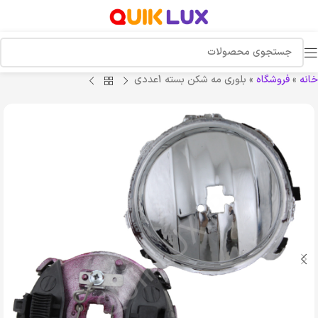
خانه
»
فروشگاه
»
بلوری مه شکن بسته 1عددی