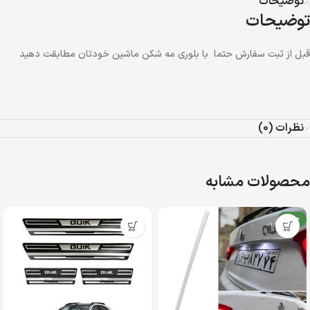
توضیحات
توضیحات
قبل از ثبت سفارش حتما با بلوری مه شکن ماشین خودتان مطابقت دهید
نظرات (0)
محصولات مشابه
جدید