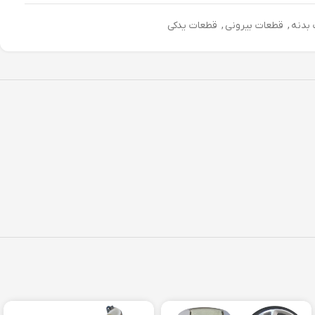
بدنه
,
قطعات بیرونی
,
قطعات یدکی