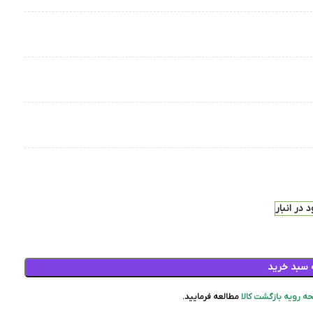
 در انبار
 سبد خرید
ه رویه بازگشت کالا
مطالعه فرمایید.