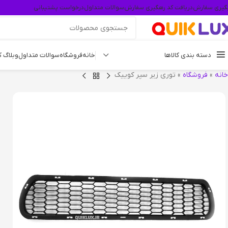
گیری سفارش
دریافت کد رهگیری سفارش
سوالات متداول
درخواست پشتیبانی
دسته بندی کالاها
خانه
فروشگاه
سوالات متداول
وبلاگ 
خانه
»
فروشگاه
»
توری زیر سپر کوییک