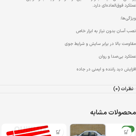
عملکرد فوق‌العاده‌ای دارد.
ویژگی‌ها:
نصب آسان بدون نیاز به ابزار خاص
مقاومت بالا در برابر سایش و شرایط جوی
عملکرد بی‌صدا و روان
افزایش دید راننده و ایمنی در جاده
نظرات (0)
محصولات مشابه
جدید