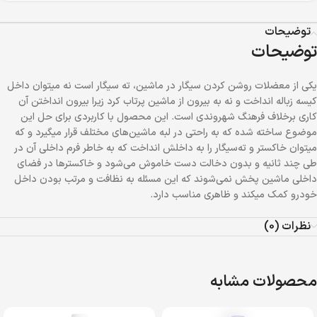
توضیحات
توضیحات
یکی از معضلات روشن کردن سیگار در ماشین، ته سیگار است نه میتوان داخل
کیسه زباله انداخت و نه به بیرون از ماشین پرتاب کرد زیرا بیرون انداختن آن
کاری برخلاف فرهنگ شهروندی است. این محصول با کاربردی برای حل این
موضوع ساخته شده که به راحتی در لبه ماشین‌های مختلف قرار میگیرد و که
میتوان خاکستر و ته‌سیگار را به داخلش انداخت که به خاطر فرم داخلی آن در
طی چند ثانیه و بدون دخالت دست خاموش می‌شود و خاکسترها در فضای
داخلی ماشین پخش نمی‌شوند که این مسئله به نظافت و مرتب بودن داخل
خودرو کمک میکند و ظاهری مناسب دارد.
نظرات (0)
محصولات مشابه