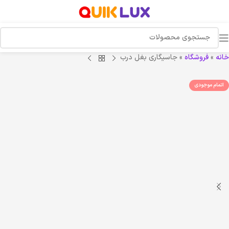
خانه
»
فروشگاه
»
جاسیگاری بغل درب
اتمام موجودی