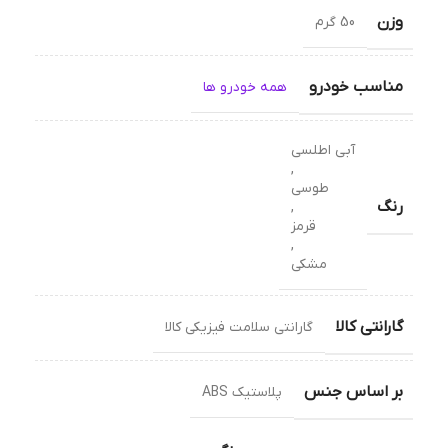
وزن
50 گرم
مناسب خودرو
همه خودرو ها
آبی اطلسی
,
طوسی
رنگ
,
قرمز
,
مشکی
گارانتی کالا
گارانتی سلامت فیزیکی کالا
بر اساس جنس
پلاستیک ABS