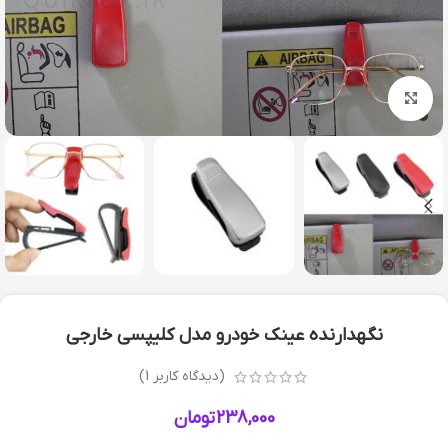
بزرگنمایی تصویر
نگهدارنده عینک خودرو مدل کلیپسی خارجی
(دیدگاه کاربر
1
)
238,000
تومان