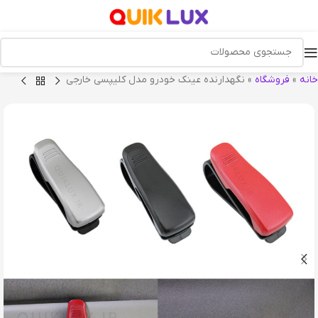
خانه
»
فروشگاه
»
نگهدارنده عینک خودرو مدل کلیپسی خارجی