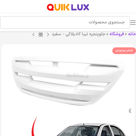
خانه
»
فروشگاه
»
جلوپنجره تیبا کادیلاکی – سفید
اتمام موجودی