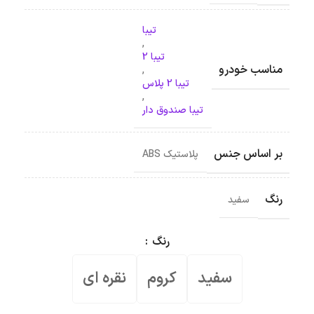
تیبا
,
تیبا 2
مناسب خودرو
,
تیبا 2 پلاس
,
تیبا صندوق دار
بر اساس جنس
پلاستیک ABS
رنگ
سفید
رنگ
سفید
کروم
نقره ای