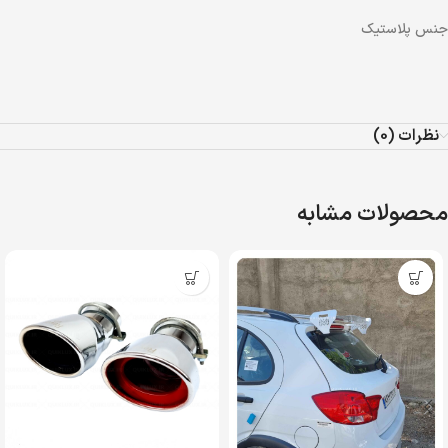
جنس پلاستیک
نظرات (0)
محصولات مشابه