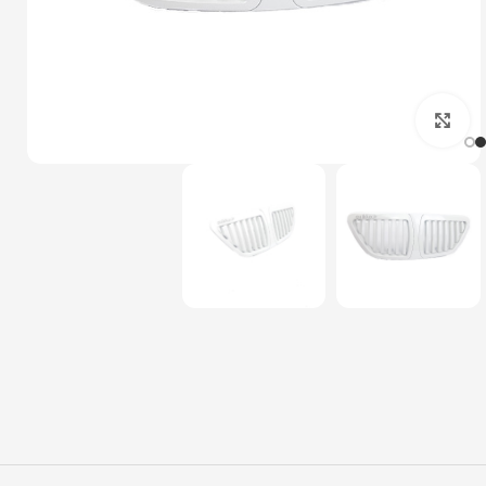
بزرگنمایی تصویر