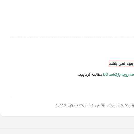
وجود نمی باشد
ه رویه بازگشت کالا
مطالعه فرمایید.
 پنجره اسپرت
,
لوکس و اسپرت بیرون خودرو