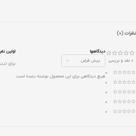
نظرات (0)
دیدگاهها
اولین نفر
0 نقد و بررسی
برای ثبت
0
هیچ دیدگاهی برای این محصول نوشته نشده است.
0
0
0
0