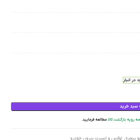
 در انبار
 سبد خرید
ه رویه بازگشت کالا
مطالعه فرمایید.
و پنجره
,
لوکس و اسپرت بیرون خودرو