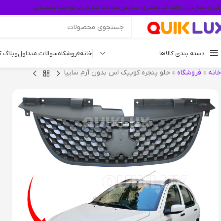
گیری سفارش
دریافت کد رهگیری سفارش
سوالات متداول
درخواست پشتیبانی
دسته بندی کالاها
خانه
فروشگاه
سوالات متداول
وبلاگ 
خانه
»
فروشگاه
»
جلو پنجره کوییک اس بدون آرم سایپا