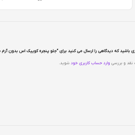
ی باشید که دیدگاهی را ارسال می کنید برای “جلو پنجره کوییک اس بدون آرم س
 نقد و بررسی
وارد حساب کاربری خود
شوید.