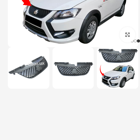
بزرگنمایی تصویر