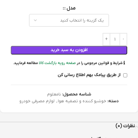
مدل :
افزودن به سبد خرید
شرایط و قوانین مرجوعی را در
صفحه رویه بازگشت کالا
مطالعه فرمایید.
از طریق پیامک بهم اطلاع رسانی کن
شناسه محصول:
نامعلوم
دسته:
خوشبو کننده و تصفیه هوا
,
لوازم مصرفی خودرو
نظرات (0)