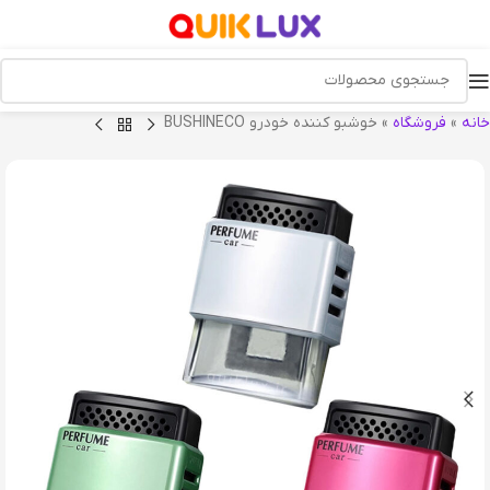
خانه
»
فروشگاه
»
خوشبو کننده خودرو BUSHINECO