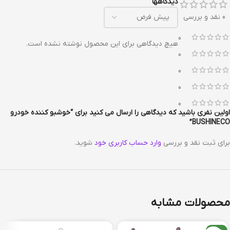
دیدگاهها
0 نقد و بررسی
0
هیچ دیدگاهی برای این محصول نوشته نشده است.
0
0
0
0
اولین نفری باشید که دیدگاهی را ارسال می کنید برای “خوشبو کننده خودرو
BUSHINECO”
برای ثبت نقد و بررسی
وارد حساب کاربری خود
شوید.
محصولات مشابه