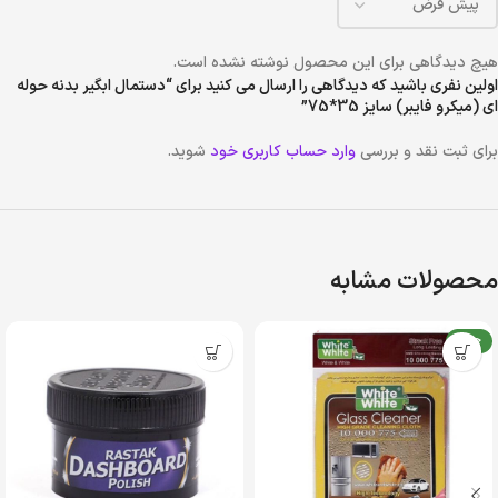
هیچ دیدگاهی برای این محصول نوشته نشده است.
اولین نفری باشید که دیدگاهی را ارسال می کنید برای “دستمال ابگیر بدنه حوله
ای (میکرو فایبر) سایز 35*75”
برای ثبت نقد و بررسی
وارد حساب کاربری خود
شوید.
محصولات مشابه
جدید