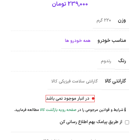
239,000
تومان
وزن
220 گرم
مناسب خودرو
همه خودرو ها
رنگ
رندوم
گارانتی کالا
گارانتی سلامت فیزیکی کالا
در انبار موجود نمی باشد
شرایط و قوانین مرجوعی را در
صفحه رویه بازگشت کالا
مطالعه فرمایید.
از طریق پیامک بهم اطلاع رسانی کن