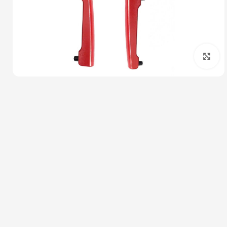
بزرگنمایی تصویر