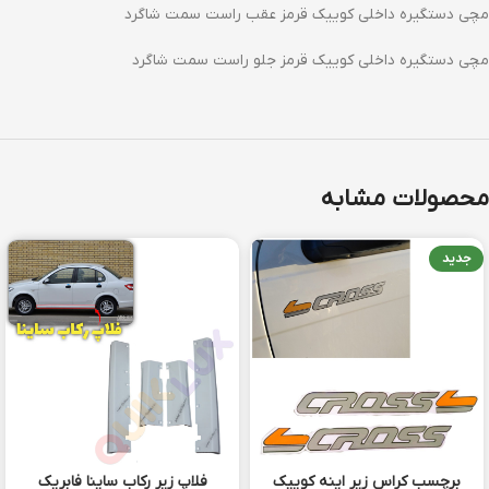
مچی دستگیره داخلی کوییک قرمز عقب راست سمت شاگرد
مچی دستگیره داخلی کوییک قرمز جلو راست سمت شاگرد
محصولات مشابه
جدید
برچسب کراس زیر اینه کوییک
فلاپ زیر رکاب ساینا فابریک