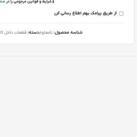
شرایط و قوانین مرجوعی را در
صفح
از طریق پیامک بهم اطلاع رسانی کن
شناسه محصول:
نامعلوم
دسته:
قطعات داخل کا