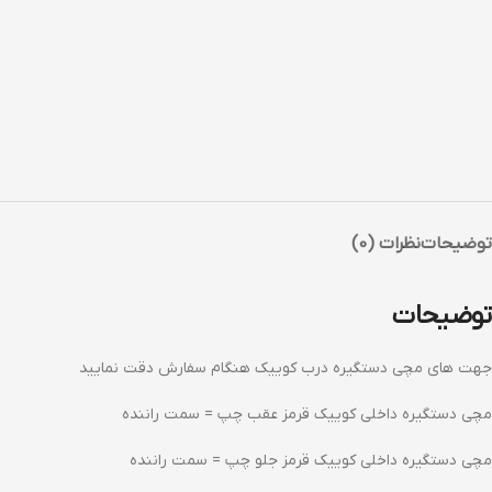
توضیحات
نظرات (0)
توضیحات
جهت های مچی دستگیره درب کوییک هنگام سفارش دقت نمایید
مچی دستگیره داخلی کوییک قرمز عقب چپ = سمت راننده
مچی دستگیره داخلی کوییک قرمز جلو چپ = سمت راننده