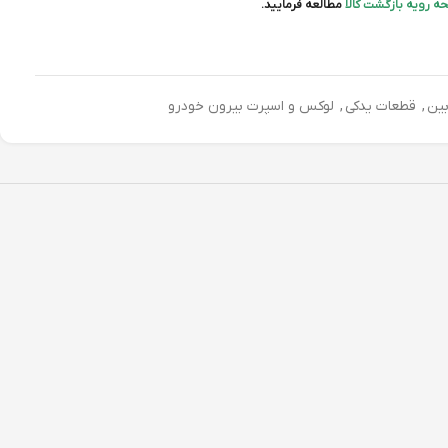
ه رویه بازگشت کالا
مطالعه فرمایید.
بین
,
قطعات یدکی
,
لوکس و اسپرت بیرون خودرو