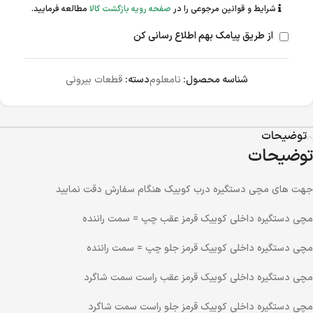
شرایط و قوانین مرجوعی را در
صفحه رویه بازگشت کالا
مطالعه فرمایید.
از طریق پیامک بهم اطلاع رسانی کن
شناسه محصول:
نامعلوم
دسته:
قطعات بیرونی
توضیحات
توضیحات
جهت های مچی دستگیره درب کوییک هنگام سفارش دقت نمایید
مچی دستگیره داخلی کوییک قرمز عقب چپ = سمت راننده
مچی دستگیره داخلی کوییک قرمز جلو چپ = سمت راننده
مچی دستگیره داخلی کوییک قرمز عقب راست سمت شاگرد
مچی دستگیره داخلی کوییک قرمز جلو راست سمت شاگرد