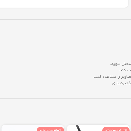
متصل شوید.
 نکند.
اویر را مشاهده کنید.
خیره‌سازی.
اتمام موجودی
اتمام موجودی