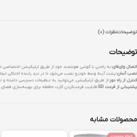
توضیحات
نظرات (0)
توضیحات
اتصال وای‌فای:
به راحتی با گوشی هوشمند خود از طریق اپلیکیشن اختصاصی 
نصب آسان:
پشت آینه وسط خودرو نصب می‌شود تا در دید راننده اختلالی ایجاد
کنترل از راه دور:
از طریق اپلیکیشن، می‌توانید به تنظیمات دسترسی داشته و تص
پشتیبانی از فرمت SD:
قابلیت فرمت‌کردن کارت حافظه برای بهینه‌سازی فضای ذ
محصولات مشابه
اتمام موجودی