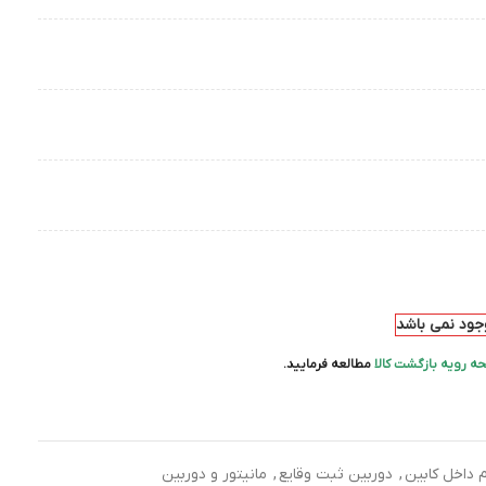
وجود نمی باشد
ه رویه بازگشت کالا
مطالعه فرمایید.
م داخل کابین
,
دوربین ثبت وقایع
,
مانیتور و دوربین