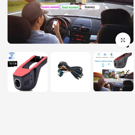
بزرگنمایی تصویر