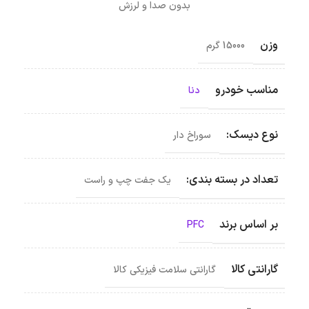
بدون صدا و لرزش
وزن
15000 گرم
مناسب خودرو
دنا
نوع دیسک:
سوراخ دار
تعداد در بسته بندی:
یک جفت چپ و راست
بر اساس برند
PFC
گارانتی کالا
گارانتی سلامت فیزیکی کالا