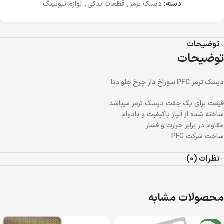
دسته:
دیسک ترمز
,
قطعات یدکی
,
لوازم تیونینگ
توضیحات
توضیحات
دیسک ترمز PFC سوراخ دار چرخ جلو دنا
قیمت برای یک جفت دیسک ترمز میباشد
ساخته شده از آلیاژ باکیفیت و بادوام
مقاوم در برابر حرارت و فشار
ساخت شرکت PFC
نظرات (0)
محصولات مشابه