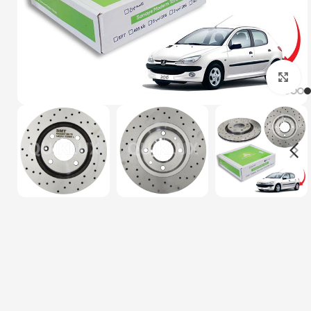
بزرگنمایی تصویر