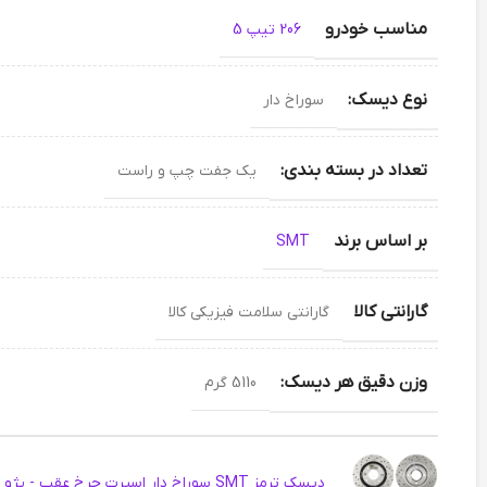
مناسب خودرو
206 تیپ 5
نوع دیسک:
سوراخ دار
تعداد در بسته بندی:
یک جفت چپ و راست
بر اساس برند
SMT
گارانتی کالا
گارانتی سلامت فیزیکی کالا
وزن دقیق هر دیسک:
5110 گرم