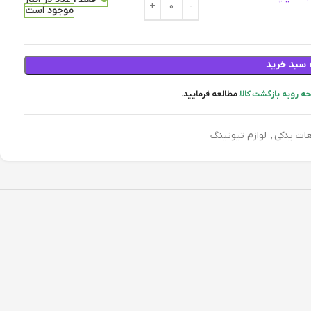
موجود است
 سبد خرید
ه رویه بازگشت کالا
مطالعه فرمایید.
ات یدکی
,
لوازم تیونینگ