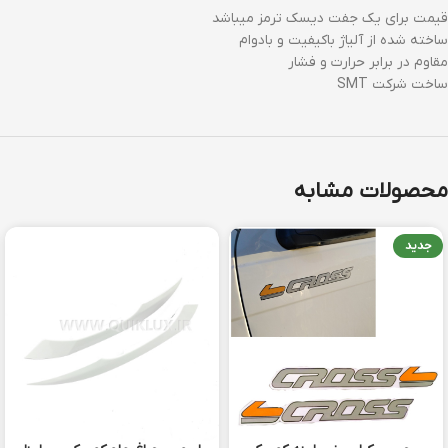
قیمت برای یک جفت دیسک ترمز میباشد
ساخته شده از آلیاژ باکیفیت و بادوام
مقاوم در برابر حرارت و فشار
ساخت شرکت SMT
محصولات مشابه
جدید