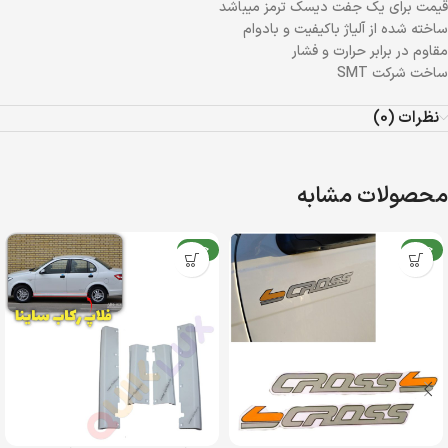
قیمت برای یک جفت دیسک ترمز میباشد
ساخته شده از آلیاژ باکیفیت و بادوام
مقاوم در برابر حرارت و فشار
ساخت شرکت SMT
نظرات (0)
محصولات مشابه
جدید
جدید