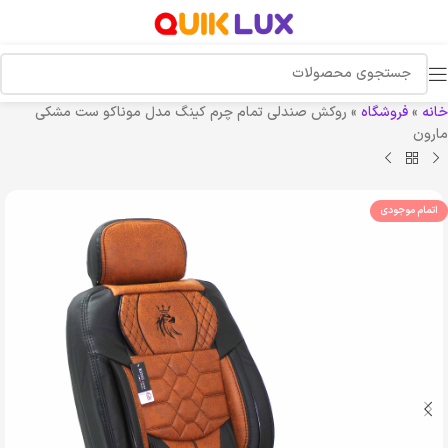
خانه
»
فروشگاه
»
روکش صندلی تمام چرم کینگ مدل موناکو ست مشکی
مارون
اتمام موجودی