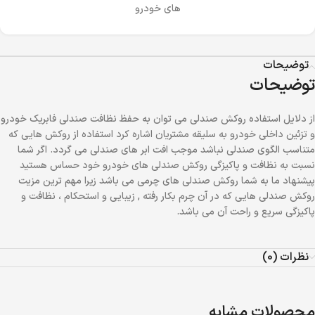
های خودرو
توضیحات
توضیحات
از دلایل استفاده روکش صندلی می توان به حفظ نظافت صندلی فابریک خودرو
و تزئین داخلی خودرو به سلیقه مشتریان اشاره کرد استفاده از روکش هایی که
متناسب الگوی صندلی نباشد موجب افت ابر های صندلی می گردد. اگر شما
نسبت به نظافت و پاکیزگی روکش صندلی های خودرو خود حساس هستید
پیشنهاد ما به شما روکش صندلی های چرمی می باشد زیرا مهم ترین مزیت
روکش صندلی هایی که در آن چرم بکار رفته , زیبایی و استحکام ، نظافت و
پاکیزگی سریع و راحت آن می باشد.
نظرات (0)
محصولات مشابه