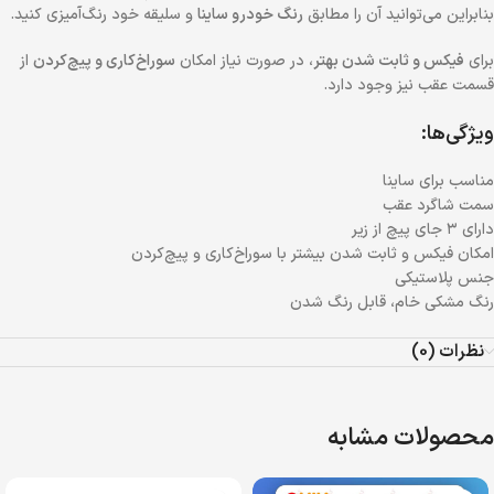
بنابراین می‌توانید آن را مطابق
رنگ خودرو ساینا
و سلیقه خود رنگ‌آمیزی کنید.
برای
فیکس و ثابت شدن بهتر
، در صورت نیاز امکان
سوراخ‌کاری و پیچ‌کردن
از
قسمت عقب نیز وجود دارد.
ویژگی‌ها:
مناسب برای ساینا
سمت شاگرد عقب
دارای ۳ جای پیچ از زیر
امکان فیکس و ثابت شدن بیشتر با سوراخ‌کاری و پیچ‌کردن
جنس پلاستیکی
رنگ مشکی خام، قابل رنگ شدن
نظرات (0)
محصولات مشابه