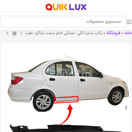
خانه
»
فروشگاه
»
رکاب ساینا تکی -مشکی خام سمت شاگرد عقب