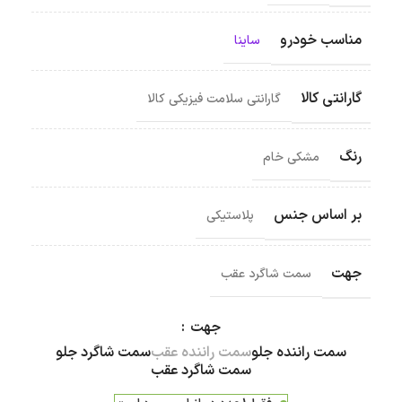
مناسب خودرو
ساینا
گارانتی کالا
گارانتی سلامت فیزیکی کالا
رنگ
مشکی خام
بر اساس جنس
پلاستیکی
جهت
سمت شاگرد عقب
جهت
سمت راننده جلو
سمت راننده عقب
سمت شاگرد جلو
سمت شاگرد عقب