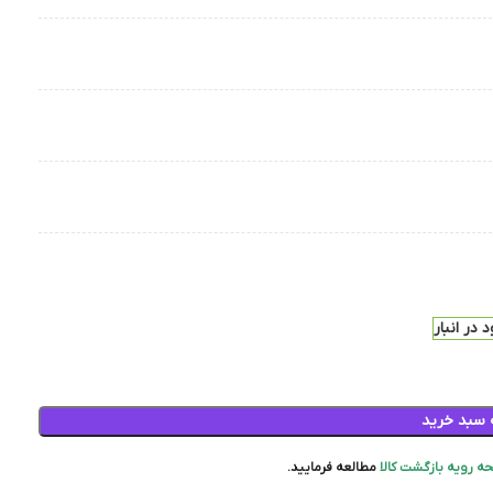
 در انبار
 سبد خرید
ه رویه بازگشت کالا
مطالعه فرمایید.