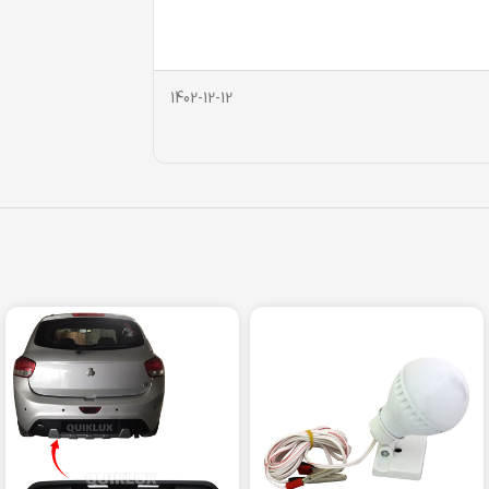
1402-12-12