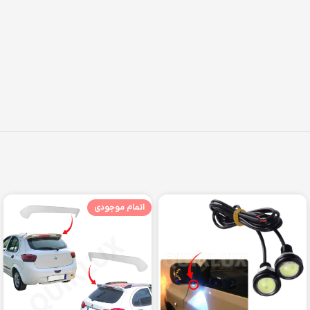
اتمام موجودی