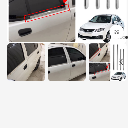
بزرگنمایی تصویر