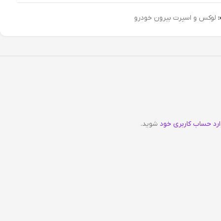
لوکس و اسپرت بیرون خودرو
ارد حساب کاربری خود
شوید.