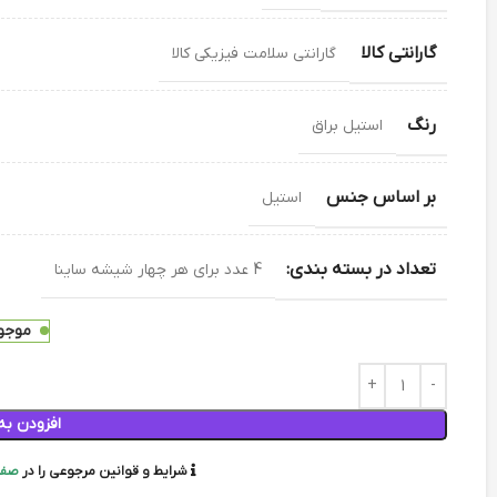
گارانتی کالا
گارانتی سلامت فیزیکی کالا
رنگ
استیل براق
بر اساس جنس
استیل
تعداد در بسته بندی:
4 عدد برای هر چهار شیشه ساینا
موجود
افزودن به
شرایط و قوانین مرجوعی را در
صفح