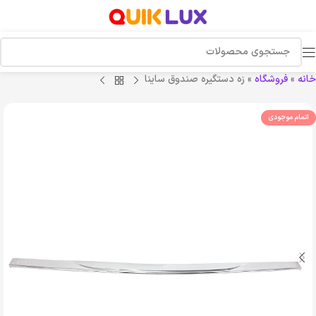
خانه
»
فروشگاه
»
زه دستگیره صندوق ساینا
اتمام موجودی