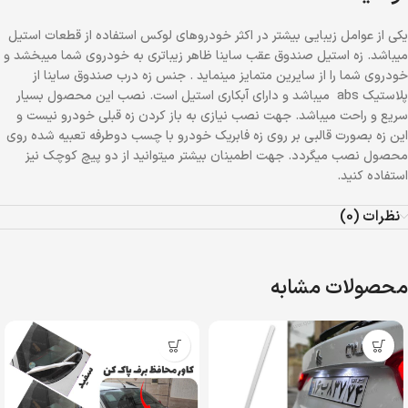
یکی از عوامل زیبایی بیشتر در اکثر خودروهای لوکس استفاده از قطعات استیل
میباشد. زه استیل صندوق عقب ساینا ظاهر زیباتری به خودروی شما میبخشد و
خودروی شما را از سایرین متمایز مینماید . جنس زه درب صندوق ساینا از
پلاستیک abs میباشد و دارای آبکاری استیل است. نصب این محصول بسیار
سریع و راحت میباشد. جهت نصب نیازی به باز کردن زه قبلی خودرو نیست و
این زه بصورت قالبی بر روی زه فابریک خودرو با چسب دوطرفه تعبیه شده روی
محصول نصب میگردد. جهت اطمینان بیشتر میتوانید از دو پیچ کوچک نیز
استفاده کنید.
نظرات (0)
محصولات مشابه