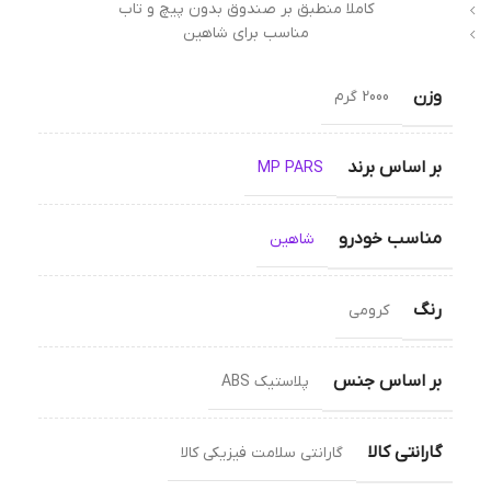
کاملا منطبق بر صندوق بدون پیچ و تاب
مناسب برای شاهین
وزن
2000 گرم
بر اساس برند
MP PARS
مناسب خودرو
شاهین
رنگ
کرومی
بر اساس جنس
پلاستیک ABS
گارانتی کالا
گارانتی سلامت فیزیکی کالا