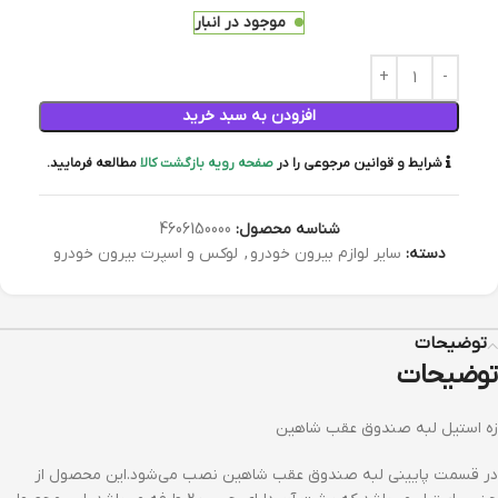
موجود در انبار
افزودن به سبد خرید
شرایط و قوانین مرجوعی را در
صفحه رویه بازگشت کالا
مطالعه فرمایید.
شناسه محصول:
4606150000
دسته:
سایر لوازم بیرون خودرو
,
لوکس و اسپرت بیرون خودرو
توضیحات
توضیحات
زه استیل لبه صندوق عقب شاهین
در قسمت پایینی لبه صندوق عقب شاهین نصب می‌شود.این محصول از