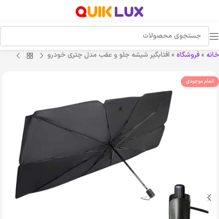
خانه
»
فروشگاه
»
افتابگیر شیشه جلو و عقب مدل چتری خودرو
اتمام موجودی