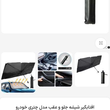
بزرگنمایی تصویر
افتابگیر شیشه جلو و عقب مدل چتری خودرو