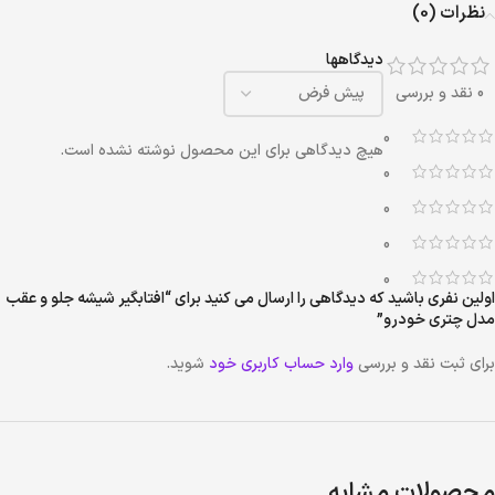
نظرات (0)
دیدگاهها
0 نقد و بررسی
0
هیچ دیدگاهی برای این محصول نوشته نشده است.
0
0
0
0
اولین نفری باشید که دیدگاهی را ارسال می کنید برای “افتابگیر شیشه جلو و عقب
مدل چتری خودرو”
برای ثبت نقد و بررسی
وارد حساب کاربری خود
شوید.
محصولات مشابه