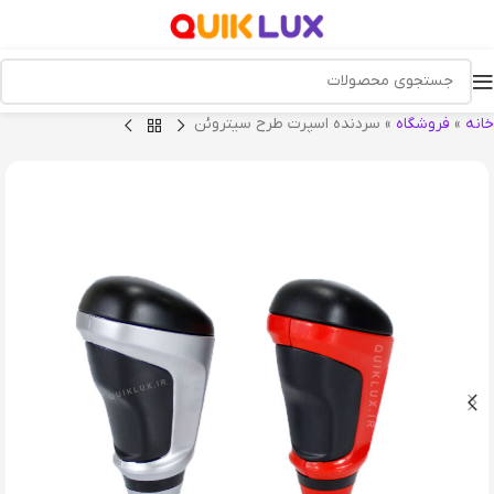
خانه
»
فروشگاه
»
سردنده اسپرت طرح سیتروئن