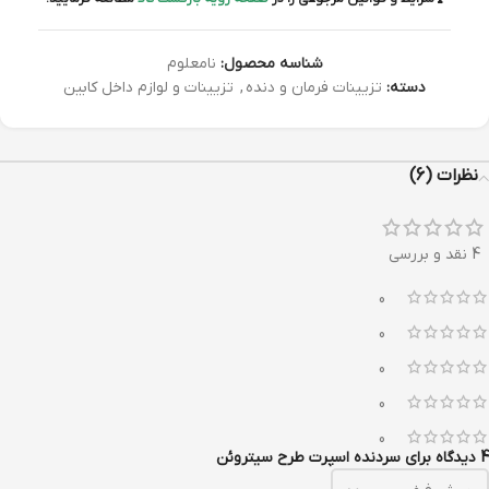
شناسه محصول:
نامعلوم
دسته:
تزیینات فرمان و دنده
,
تزیینات و لوازم داخل کابین
نظرات (6)
4 نقد و بررسی
0
0
0
0
0
4 دیدگاه برای
سردنده اسپرت طرح سیتروئن