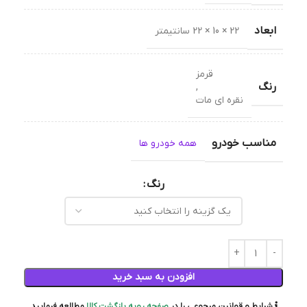
ابعاد
22 × 10 × 22 سانتیمتر
قرمز
رنگ
,
نقره ای مات
مناسب خودرو
همه خودرو ها
رنگ
افزودن به سبد خرید
شرایط و قوانین مرجوعی را در
صفحه رویه بازگشت کالا
مطالعه فرمایید.