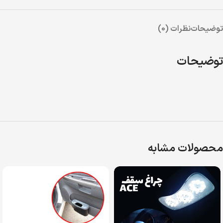
توضیحات
نظرات (0)
توضیحات
محصولات مشابه