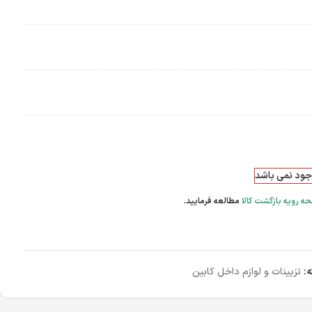
وجود نمی باشد
ه رویه بازگشت کالا
مطالعه فرمایید.
:
تزیینات و لوازم داخل کابین