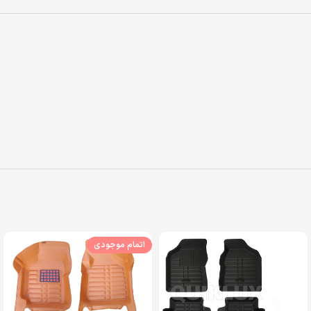
اتمام موجودی