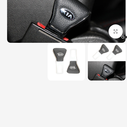
بزرگنمایی تصویر