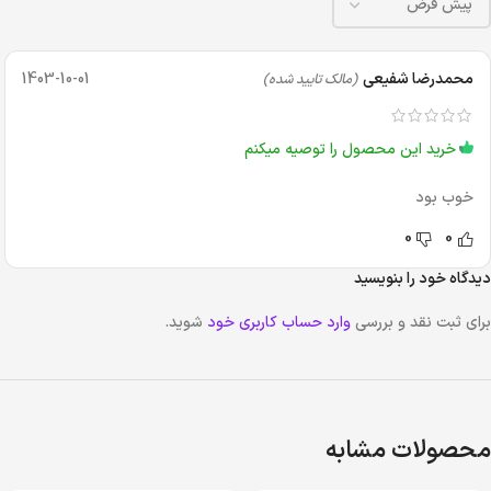
محمدرضا شفیعی
1403-10-01
(مالک تایید شده)
خرید این محصول را توصیه میکنم
خوب بود
0
0
دیدگاه خود را بنویسید
برای ثبت نقد و بررسی
وارد حساب کاربری خود
شوید.
محصولات مشابه