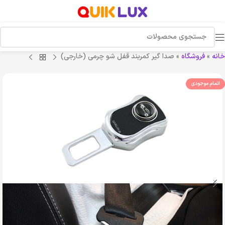
خانه
»
فروشگاه
»
صدا گیر کمربند قفل شو چرمی (خارجی)
اتمام موجودی