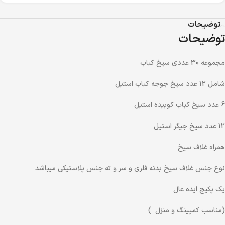
توضیحات
توضیحات
مجموعه 30 عددی سیخ کباب
شامل 12 عدد سیخ جوجه کباب استیل
6 عدد سیخ کباب کوبیده استیل
12 عدد سیخ جیگر استیل
همراه غلاف سیخ
نوع جنس غلاف سیخ بدنه فلزی و سر و ته جنس پلاستیکی میباشد
یک پکیج ایده عال
(مناسب کمپینگ و منزل )