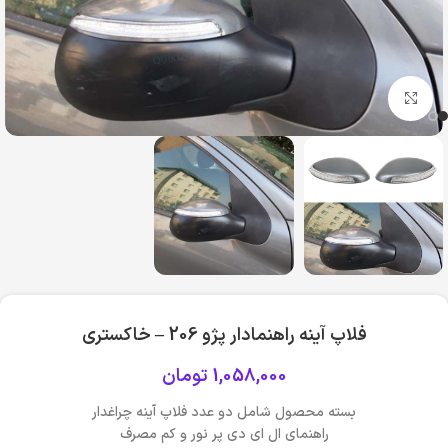
بزرگنمایی تصویر
فلاپ آینه راهنمادار پژو 206 – خاکستری
1,058,000
تومان
بسته محصول شامل دو عدد فلاپ آینه چراغدار
راهنمای ال ای دی پر نور و کم مصرف