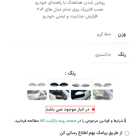
روشن شدن هماهنگ با راهنمای خودرو
نصب فابریک روی تمام مدل های ۲۰۶
افزایش جذابیت و ایمنی خودرو
وزن
500 گرم
رنگ
خاکستری
رنگ
در انبار موجود نمی باشد
شرایط و قوانین مرجوعی را در
صفحه رویه بازگشت کالا
مطالعه فرمایید.
از طریق پیامک بهم اطلاع رسانی کن