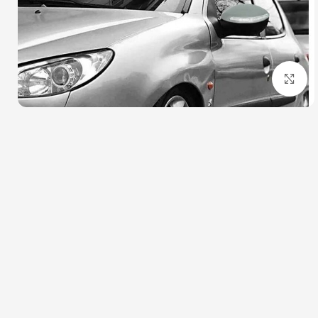
بزرگنمایی تصویر