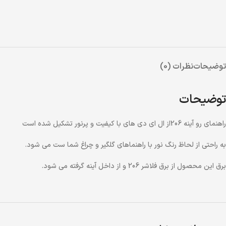
توضیحات
نظرات (0)
توضیحات
راهنمای رو آینه 206از ال ای دی های با کیفیت و پرنور تشکیل شده است
به راحتی از لحاظ رنگ نور با راهنماهای گلگیر و چراغ شما ست می شود.
برق این محصول از برق فلاشر 206 و از داخل آینه گرفته می شود.