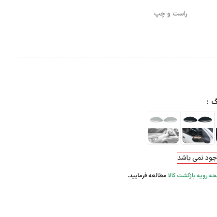
است و چپ
گ
وجود نمی باشد
ه رویه بازگشت کالا
مطالعه فرمایید.