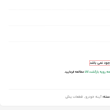
وجود نمی باشد
ه رویه بازگشت کالا
مطالعه فرمایید.
سته:
آینه خودرو
,
قطعات یدکی