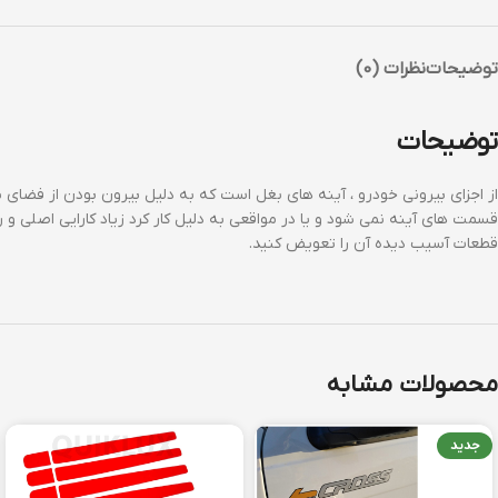
توضیحات
نظرات (0)
توضیحات
از اجزای بیرونی خودرو ، آینه های بغل است که به دلیل بیرون بودن از فضای ب
قسمت های آینه نمی شود و یا در مواقعی به دلیل کار کرد زیاد کارایی اصلی و
قطعات آسیب دیده آن را تعویض کنید.
محصولات مشابه
جدید