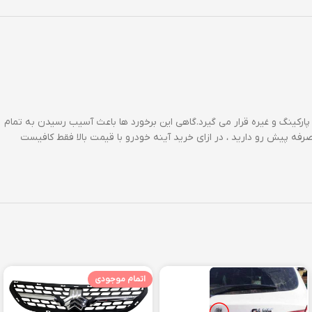
پارکینگ و غیره قرار می گیرد.گاهی این برخورد ها باعث آسیب رسیدن به تمام
رفه پیش رو دارید ، در ازای خرید آینه خودرو با قیمت بالا فقط کافیست
اتمام موجودی