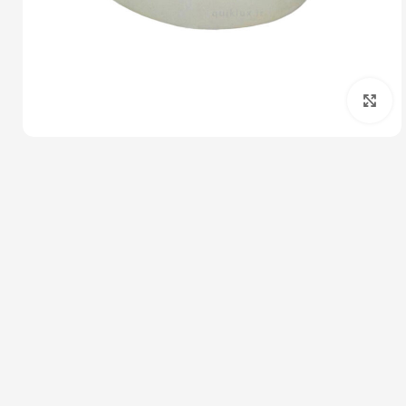
بزرگنمایی تصویر