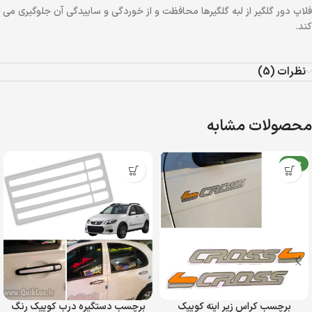
فلاپ دور گلگیر از لبه گلگیرها محافظت و از خوردگی و ساییدگی آن جلوگیری می
کند.
نظرات (5)
محصولات مشابه
جدید
برچسب کراس زیر اینه کوییک
برچسب دستگیره درب کوییک رنگ