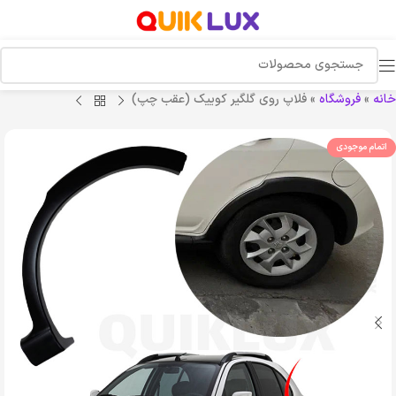
خانه
»
فروشگاه
»
فلاپ روی گلگیر کوییک (عقب چپ)
اتمام موجودی