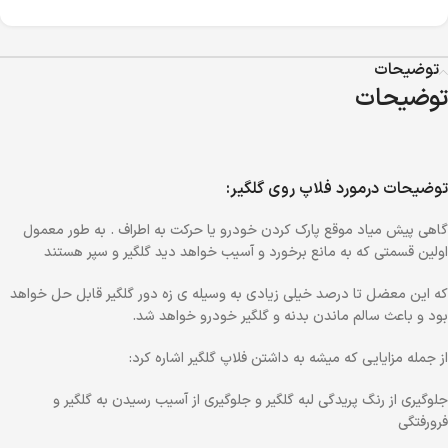
توضیحات
توضیحات
توضیحات درمورد فلاپ روی گلگیر:
گاهی پیش میاد موقع پارک کردن خودرو یا حرکت به اطراف . به طور معمول
اولین قسمتی که به مانع برخورد و آسیب خواهد دید گلگیر و سپر هستند
که این معضل تا درصد خیلی زیادی به وسیله ی زه دور گلگیر قابل حل خواهد
بود و باعث سالم ماندن بدنه و گلگیر خودرو خواهد شد.
از جمله مزایایی که میشه به داشتن فلاپ گلگیر اشاره کرد:
جلوگیری از رنگ پریدگی لبه گلگیر و جلوگیری از آسیب رسیدن به گلگیر و
فرورفتگی