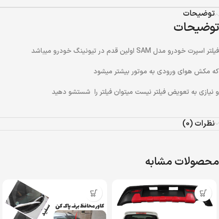
توضیحات
توضیحات
فیلتر اسپرت خودرو مدل SAM اولین قدم در تیونینگ خودرو میباشد
که مکش هوای ورودی به موتور بیشتر میشود
و نیازی به تعویض فیلتر نیست میتوان فیلتر را شستشو دهید
نظرات (0)
محصولات مشابه