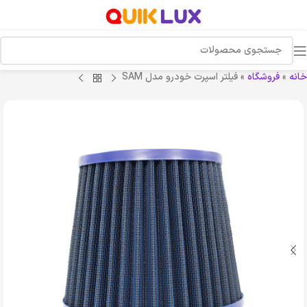
خانه
»
فروشگاه
»
فیلتر اسپرت خودرو مدل SAM