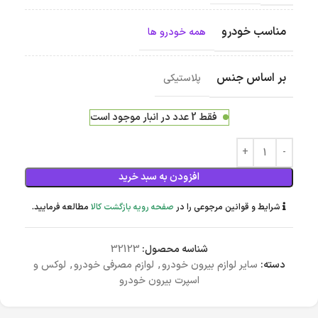
مناسب خودرو
همه خودرو ها
بر اساس جنس
پلاستیکی
فقط 2 عدد در انبار موجود است
افزودن به سبد خرید
شرایط و قوانین مرجوعی را در
صفحه رویه بازگشت کالا
مطالعه فرمایید.
شناسه محصول:
32123
دسته:
سایر لوازم بیرون خودرو
,
لوازم مصرفی خودرو
,
لوکس و
اسپرت بیرون خودرو