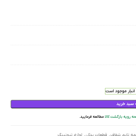
 سبد خرید
ه رویه بازگشت کالا
مطالعه فرمایید.
ه تایم شفاف
,
قطعات یدکی
,
لوازم تیونینگ