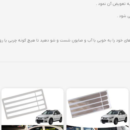
به تعویض آن نمود .
ی شود .
 خود را به خوبی با آب و صابون شست و شو دهید تا هیچ گونه چربی یا روغن