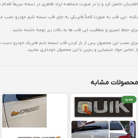
اطمینان حاصل کرد و یا در صورت مشاهده ایراد ظاهری در تسمه سریعاً اقدام 
نکته : این قاب به صورت کاملاٌ فابریکی به جای قاب تسمه تایم خودرو نصب م
برای حفظ تمیزی و شفافیت این قاب ها به نکات زیر توجه داشته باشید .
برای نصب این محصول پس از باز کردن قاب تسمه تایم فابریک خودرو دست های
از تماس مواد شیمیایی و بنزین با این محصول خودداری نمایید .
محصولات مشابه
جدید