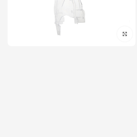
بزرگنمایی تصویر