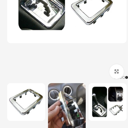
بزرگنمایی تصویر