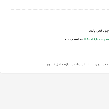
وجود نمی باشد
ه رویه بازگشت کالا
مطالعه فرمایید.
 فرمان و دنده
,
تزیینات و لوازم داخل کابین