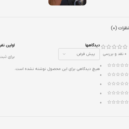
نظرات (0)
دیدگاهها
اولین نفری 
0 نقد و بررسی
برای ثبت
0
هیچ دیدگاهی برای این محصول نوشته نشده است.
0
0
0
0