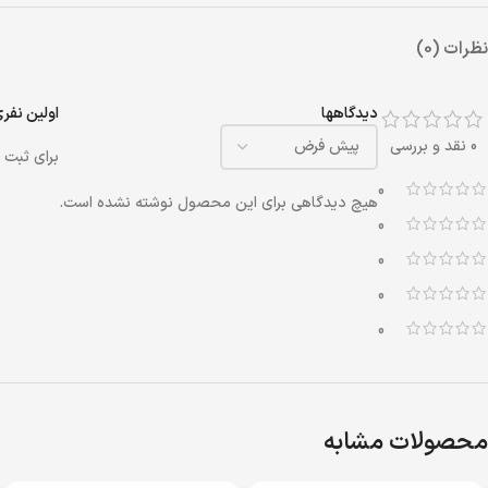
نظرات (0)
دیدگاهها
اولین نفری ب
0 نقد و بررسی
برای ثبت 
0
هیچ دیدگاهی برای این محصول نوشته نشده است.
0
0
0
0
محصولات مشابه