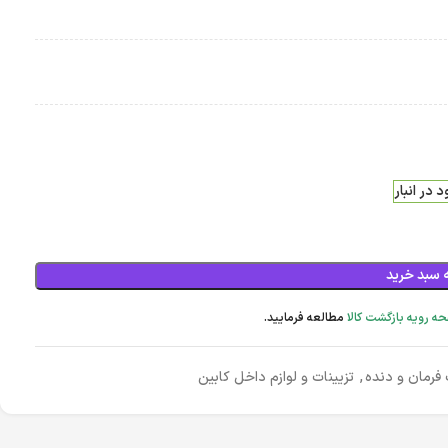
 در انبار
 سبد خرید
ه رویه بازگشت کالا
مطالعه فرمایید.
 فرمان و دنده
,
تزیینات و لوازم داخل کابین