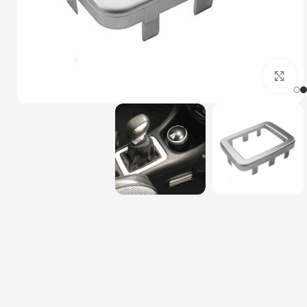
بزرگنمایی تصویر