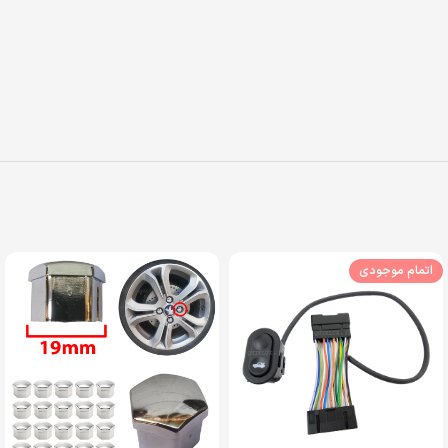
اتمام موجودی