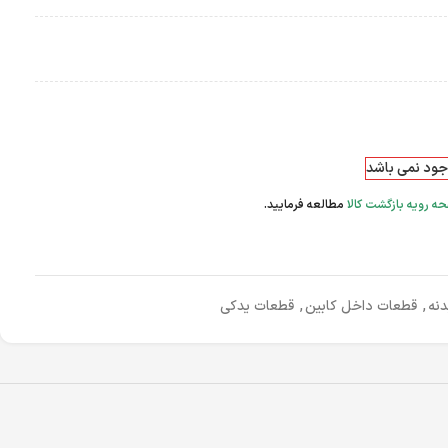
وجود نمی باشد
ه رویه بازگشت کالا
مطالعه فرمایید.
نه
,
قطعات داخل کابین
,
قطعات یدکی