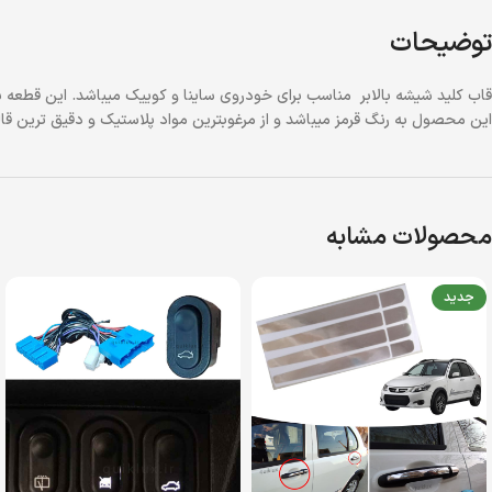
توضیحات
قاب کلید شیشه بالابر مناسب برای خودروی ساینا و کوییک میباشد. این قطع
این محصول به رنگ قرمز میباشد و از مرغوبترین مواد پلاستیک و دقیق ترین ق
محصولات مشابه
جدید