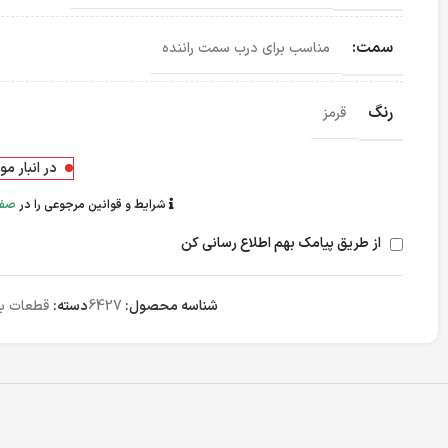
سمت:
مناسب برای درب سمت راننده
رنگ
قرمز
در انبار م
شرایط و قوانین مرجوعی را در
صفح
از طریق پیامک بهم اطلاع رسانی کن
شناسه محصول:
6427
دسته:
قطعات بد