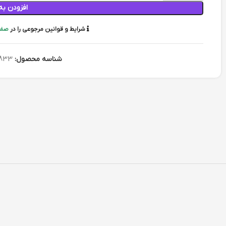
افزودن به
شرایط و قوانین مرجوعی را در
صفح
شناسه محصول:
833