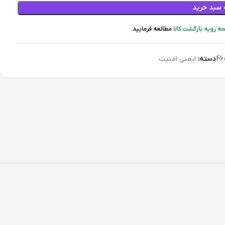
 سبد خرید
ه رویه بازگشت کالا
مطالعه فرمایید.
46
دسته:
ایمنی امنیت