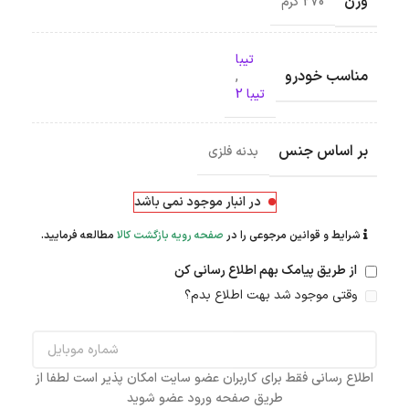
وزن
270 گرم
تیبا
مناسب خودرو
,
تیبا 2
بر اساس جنس
بدنه فلزی
در انبار موجود نمی باشد
شرایط و قوانین مرجوعی را در
صفحه رویه بازگشت کالا
مطالعه فرمایید.
از طریق پیامک بهم اطلاع رسانی کن
وقتی موجود شد بهت اطلاع بدم؟
اطلاع رسانی فقط برای کاربران عضو سایت امکان پذیر است لطفا از
طریق صفحه ورود عضو شوید