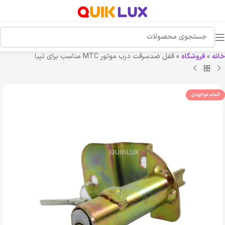
خانه
»
فروشگاه
»
قفل ضدسرقت درب موتور MTC مناسب برای تیبا
اتمام موجودی