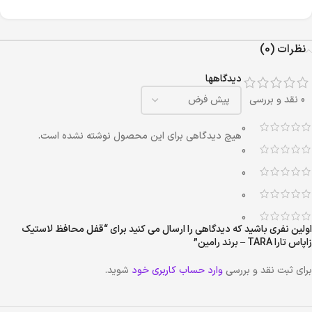
نظرات (0)
دیدگاهها
0 نقد و بررسی
0
هیچ دیدگاهی برای این محصول نوشته نشده است.
0
0
0
0
اولین نفری باشید که دیدگاهی را ارسال می کنید برای “قفل محافظ لاستیک
زاپاس تارا TARA – برند رامین”
برای ثبت نقد و بررسی
وارد حساب کاربری خود
شوید.