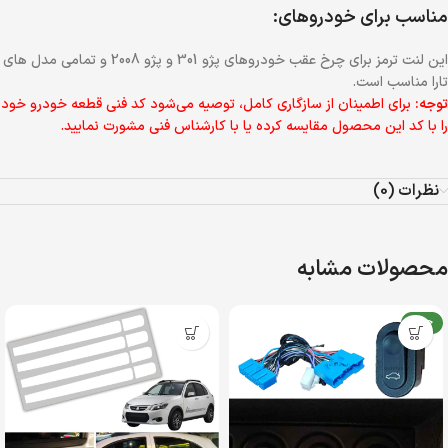
مناسب برای خودروهای:
این لنت ترمز برای چرخ عقب خودروهای پژو 301 و پژو 2008 و تمامی مدل های
تارا مناسب است.
توجه:
برای اطمینان از سازگاری کامل، توصیه می‌شود کد فنی قطعه خودرو خود
را با کد این محصول مقایسه کرده یا با کارشناس فنی مشورت نمایید.
نظرات (0)
محصولات مشابه
جدید