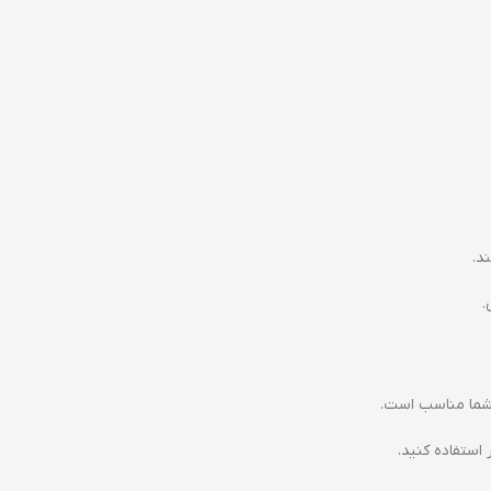
د.
.
 شما مناسب است.
استفاده کنید.