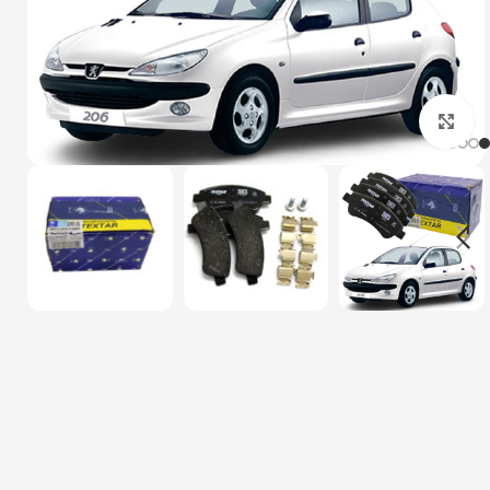
بزرگنمایی تصویر