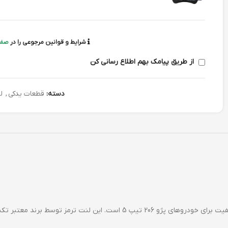
شرایط و قوانین مرجوعی را در
صفح
از طریق پیامک بهم اطلاع رسانی کن
دسته:
قطعات یدکی
,
ل