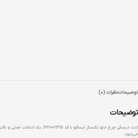
توضیحات
نظرات (0)
توضیحات
می‌شود.