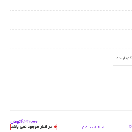
4,313,000
تومان
در انبار موجود نمی باشد
اطلاعات بیشتر