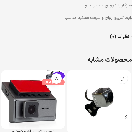
سازگار با دوربین عقب و جلو
رابط کاربری روان و سرعت عملکرد مناسب
نظرات (0)
محصولات مشابه
-10%
اتمام موجودی
دوربین ثبت وقایع خودرو