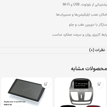
پشتیبانی از بلوتوث، USB و Wi-Fi
امکان نصب اپلیکیشن‌ها و مسیریاب‌ها
سازگار با دوربین عقب و جلو
رابط کاربری روان و سرعت عملکرد مناسب
نظرات (0)
محصولات مشابه