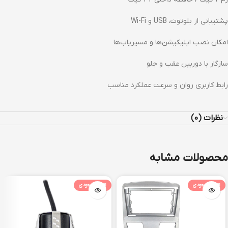
پشتیبانی از بلوتوث، USB و Wi-Fi
امکان نصب اپلیکیشن‌ها و مسیریاب‌ها
سازگار با دوربین عقب و جلو
رابط کاربری روان و سرعت عملکرد مناسب
نظرات (0)
محصولات مشابه
اتمام موجودی
اتمام موجودی