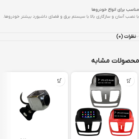
مناسب برای انواع خودروها
با نصب آسان و سازگاری بالا با سیستم برق و فضای داشبورد بیشتر خودروها.
نظرات (0)
محصولات مشابه