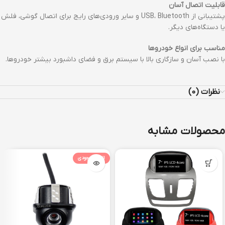
قابلیت اتصال آسان
پشتیبانی از USB، Bluetooth و سایر ورودی‌های رایج برای اتصال گوشی، فلش
یا دستگاه‌های دیگر.
مناسب برای انواع خودروها
با نصب آسان و سازگاری بالا با سیستم برق و فضای داشبورد بیشتر خودروها.
نظرات (0)
محصولات مشابه
اتمام موجودی